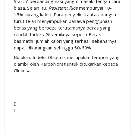
Starch’ berbanding nasi yang dimasak dengan cara
biasa. Selain itu,
Resistant Rice
mempunyai 10-
15% kurang kalori. Para penyelidik antarabangsa
turut telah menyimpulkan bahawa penggunaan
beras yang berbeza terutamanya beras yang
rendah Indeks Glisemiknya seperti Beras
basmathi, jumlah kalori yang terhasil sebenarnya
dapat dikurangkan sehingga 50-60%.
Rujukan: Indeks Glisemik merupakan tempoh yang
diambil oleh Karbohidrat untuk ditukarkan kepada
Glukosa.