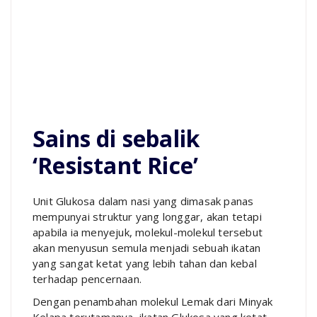
Sains di sebalik
‘Resistant Rice’
Unit Glukosa dalam nasi yang dimasak panas
mempunyai struktur yang longgar, akan tetapi
apabila ia menyejuk, molekul-molekul tersebut
akan menyusun semula menjadi sebuah ikatan
yang sangat ketat yang lebih tahan dan kebal
terhadap pencernaan.
Dengan penambahan molekul Lemak dari Minyak