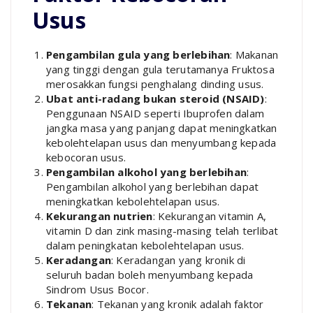
Usus
Pengambilan gula yang berlebihan
: Makanan
yang tinggi dengan gula terutamanya Fruktosa
merosakkan fungsi penghalang dinding usus.
Ubat anti-radang bukan steroid (NSAID)
:
Penggunaan NSAID seperti Ibuprofen dalam
jangka masa yang panjang dapat meningkatkan
kebolehtelapan usus dan menyumbang kepada
kebocoran usus.
Pengambilan alkohol yang berlebihan
:
Pengambilan alkohol yang berlebihan dapat
meningkatkan kebolehtelapan usus.
Kekurangan nutrien
: Kekurangan vitamin A,
vitamin D dan zink masing-masing telah terlibat
dalam peningkatan kebolehtelapan usus.
Keradangan
: Keradangan yang kronik di
seluruh badan boleh menyumbang kepada
Sindrom Usus Bocor.
Tekanan
: Tekanan yang kronik adalah faktor