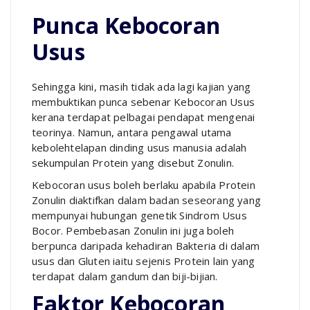
Punca Kebocoran
Usus
Sehingga kini, masih tidak ada lagi kajian yang
membuktikan punca sebenar Kebocoran Usus
kerana terdapat pelbagai pendapat mengenai
teorinya. Namun, antara pengawal utama
kebolehtelapan dinding usus manusia adalah
sekumpulan Protein yang disebut Zonulin.
Kebocoran usus boleh berlaku apabila Protein
Zonulin diaktifkan dalam badan seseorang yang
mempunyai hubungan genetik Sindrom Usus
Bocor. Pembebasan Zonulin ini juga boleh
berpunca daripada kehadiran Bakteria di dalam
usus dan Gluten iaitu sejenis Protein lain yang
terdapat dalam gandum dan biji-bijian.
Faktor Kebocoran