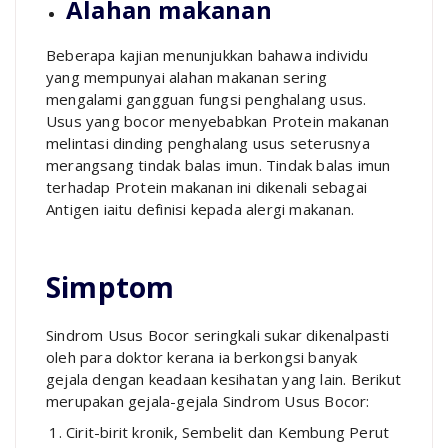
Alahan makanan
Beberapa kajian menunjukkan bahawa individu
yang mempunyai alahan makanan sering
mengalami gangguan fungsi penghalang usus.
Usus yang bocor menyebabkan Protein makanan
melintasi dinding penghalang usus seterusnya
merangsang tindak balas imun. Tindak balas imun
terhadap Protein makanan ini dikenali sebagai
Antigen iaitu definisi kepada alergi makanan.
Simptom
Sindrom Usus Bocor seringkali sukar dikenalpasti
oleh para doktor kerana ia berkongsi banyak
gejala dengan keadaan kesihatan yang lain. Berikut
merupakan gejala-gejala Sindrom Usus Bocor:
Cirit-birit kronik, Sembelit dan Kembung Perut