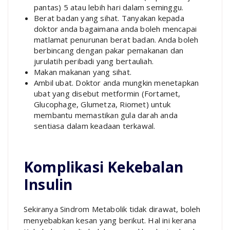
pantas) 5 atau lebih hari dalam seminggu.
Berat badan yang sihat. Tanyakan kepada
doktor anda bagaimana anda boleh mencapai
matlamat penurunan berat badan. Anda boleh
berbincang dengan pakar pemakanan dan
jurulatih peribadi yang bertauliah.
Makan makanan yang sihat.
Ambil ubat. Doktor anda mungkin menetapkan
ubat yang disebut metformin (Fortamet,
Glucophage, Glumetza, Riomet) untuk
membantu memastikan gula darah anda
sentiasa dalam keadaan terkawal.
Komplikasi Kekebalan
Insulin
Sekiranya Sindrom Metabolik tidak dirawat, boleh
menyebabkan kesan yang berikut. Hal ini kerana