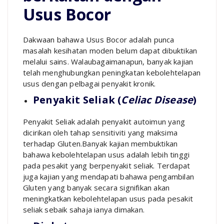
Usus Bocor
Dakwaan bahawa Usus Bocor adalah punca
masalah kesihatan moden belum dapat dibuktikan
melalui sains. Walaubagaimanapun, banyak kajian
telah menghubungkan peningkatan kebolehtelapan
usus dengan pelbagai penyakit kronik.
Penyakit Seliak (
Celiac Disease
)
Penyakit Seliak adalah penyakit autoimun yang
dicirikan oleh tahap sensitiviti yang maksima
terhadap Gluten.Banyak kajian membuktikan
bahawa kebolehtelapan usus adalah lebih tinggi
pada pesakit yang berpenyakit seliak. Terdapat
juga kajian yang mendapati bahawa pengambilan
Gluten yang banyak secara signifikan akan
meningkatkan kebolehtelapan usus pada pesakit
seliak sebaik sahaja ianya dimakan.