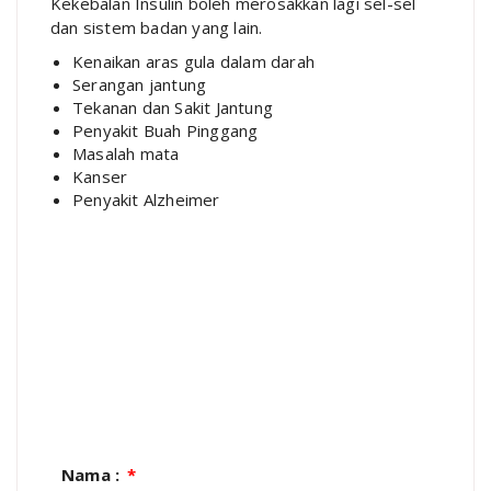
Kekebalan Insulin boleh merosakkan lagi sel-sel
dan sistem badan yang lain.
Kenaikan aras gula dalam darah
Serangan jantung
Tekanan dan Sakit Jantung
Penyakit Buah Pinggang
Masalah mata
Kanser
Penyakit Alzheimer
Nama :