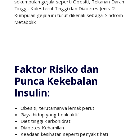
sekumpulan gejala seperti Obesiti, Tekanan Darah
Tinggi, Kolesterol Tinggi dan Diabetes Jenis-2.
Kumpulan gejala ini turut dikenali sebagai Sindrom
Metabolik.
Faktor Risiko dan
Punca Kekebalan
Insulin:
Obesiti, terutamanya lemak perut
Gaya hidup yang tidak aktif
Diet tinggi Karbohidrat
Diabetes Kehamilan
Keadaan kesihatan seperti penyakit hati