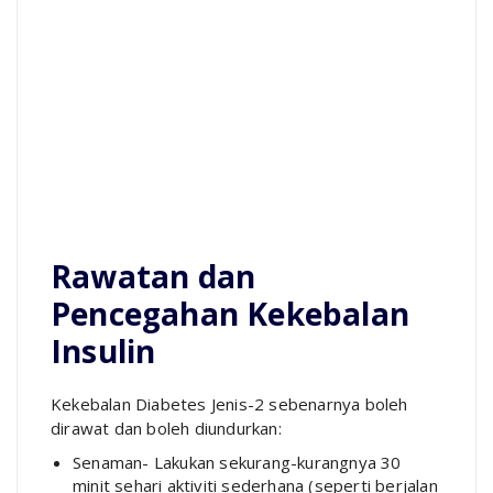
Rawatan dan
Pencegahan Kekebalan
Insulin
Kekebalan Diabetes Jenis-2 sebenarnya boleh
dirawat dan boleh diundurkan:
Senaman- Lakukan sekurang-kurangnya 30
minit sehari aktiviti sederhana (seperti berjalan