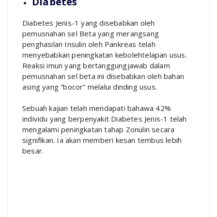
Diabetes
Diabetes Jenis-1 yang disebabkan oleh
pemusnahan sel Beta yang merangsang
penghasilan Insulin oleh Pankreas telah
menyebabkan peningkatan kebolehtelapan usus.
Reaksi imun yang bertanggungjawab dalam
pemusnahan sel beta ini disebabkan oleh bahan
asing yang “bocor” melalui dinding usus.
Sebuah kajian telah mendapati bahawa 42%
individu yang berpenyakit Diabetes Jenis-1 telah
mengalami peningkatan tahap Zonulin secara
signifikan. Ia akan memberi kesan tembus lebih
besar.