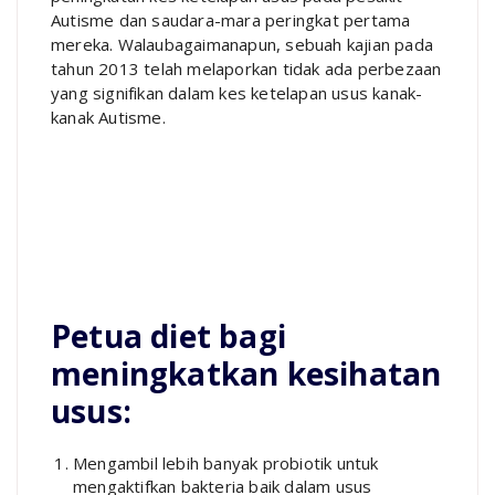
Autisme dan saudara-mara peringkat pertama
mereka. Walaubagaimanapun, sebuah kajian pada
tahun 2013 telah melaporkan tidak ada perbezaan
yang signifikan dalam kes ketelapan usus kanak-
kanak Autisme.
Petua diet bagi
meningkatkan kesihatan
usus:
Mengambil lebih banyak probiotik untuk
mengaktifkan bakteria baik dalam usus