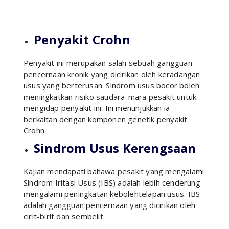
Penyakit Crohn
Penyakit ini merupakan salah sebuah gangguan
pencernaan kronik yang dicirikan oleh keradangan
usus yang berterusan. Sindrom usus bocor boleh
meningkatkan risiko saudara-mara pesakit untuk
mengidap penyakit ini. Ini menunjukkan ia
berkaitan dengan komponen genetik penyakit
Crohn.
Sindrom Usus Kerengsaan
Kajian mendapati bahawa pesakit yang mengalami
Sindrom Iritasi Usus (IBS) adalah lebih cenderung
mengalami peningkatan kebolehtelapan usus. IBS
adalah gangguan pencernaan yang dicirikan oleh
cirit-birit dan sembelit.