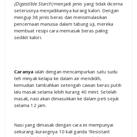
(Digestible Starch)
menjadi jenis yang tidak dicerna
seterusnya menjadikannya kurang kalori. Dengan
menguji 38 jenis beras dan mensimulasikan
pencernaan manusia dalam tabung uji, mereka
membuat resipi cara memasak beras paling
sedikit kalori.
Caranya
ialah dengan mencampurkan satu sudu
teh minyak kelapa ke dalam air mendidih,
kemudian tambahkan setengah cawan beras putih
lalu masak selama lebih kurang 40 minit. Setelah
masak, nasi akan dimasukkan ke dalam peti sejuk
selama 12 jam.
Nasi yang dimasak dengan cara ini mempunyai
sekurang-kurangnya 10 kali ganda ‘Resistant