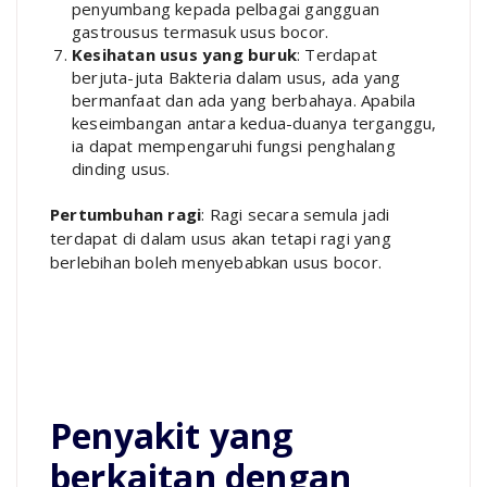
penyumbang kepada pelbagai gangguan
gastrousus termasuk usus bocor.
Kesihatan usus yang buruk
: Terdapat
berjuta-juta Bakteria dalam usus, ada yang
bermanfaat dan ada yang berbahaya. Apabila
keseimbangan antara kedua-duanya terganggu,
ia dapat mempengaruhi fungsi penghalang
dinding usus.
Pertumbuhan ragi
: Ragi secara semula jadi
terdapat di dalam usus akan tetapi ragi yang
berlebihan boleh menyebabkan usus bocor.
Penyakit yang
berkaitan dengan