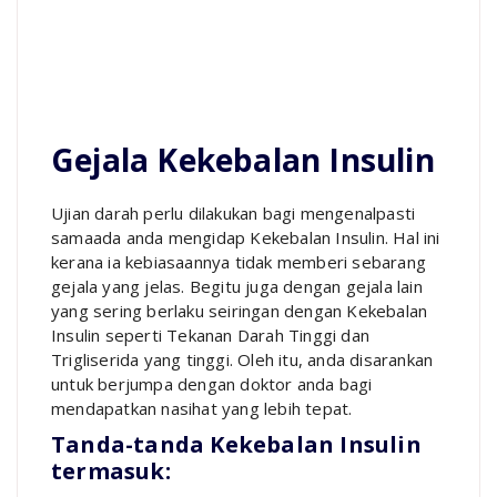
Gejala Kekebalan Insulin
Ujian darah perlu dilakukan bagi mengenalpasti
samaada anda mengidap Kekebalan Insulin. Hal ini
kerana ia kebiasaannya tidak memberi sebarang
gejala yang jelas. Begitu juga dengan gejala lain
yang sering berlaku seiringan dengan Kekebalan
Insulin seperti Tekanan Darah Tinggi dan
Trigliserida yang tinggi. Oleh itu, anda disarankan
untuk berjumpa dengan doktor anda bagi
mendapatkan nasihat yang lebih tepat.
Tanda-tanda Kekebalan Insulin
termasuk: