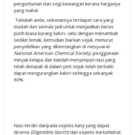
pengorbanan dari segi kewangan kerana harganya
yang mahal.
Tahukah anda, sebenarnya terdapat cara yang
mudah dan semula jadi untuk menjadikan beras
putih biasa kurang kalori- iaitu dengan menambah
sedikit lemak, kemudian biarkan sejuk. menurut
penyelidikan yang dibentangkan di mesyuarat
National American Chemical Society
, penggunaan
minyak kelapa dan kaedah menyimpan nasi yang
telah dimasak di dalam peti sejuk telah terbukti
dapat mengurangkan kalori sehingga sebanyak
60%.
Nasi terdiri daripada sejenis kanji yang dapat
dicerna
(Digestible Starch)
dan sejenis Karbohidrat