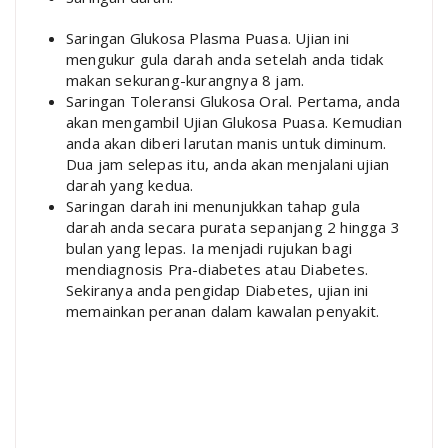
Saringan Glukosa Plasma Puasa. Ujian ini
mengukur gula darah anda setelah anda tidak
makan sekurang-kurangnya 8 jam.
Saringan Toleransi Glukosa Oral. Pertama, anda
akan mengambil Ujian Glukosa Puasa. Kemudian
anda akan diberi larutan manis untuk diminum.
Dua jam selepas itu, anda akan menjalani ujian
darah yang kedua.
Saringan darah ini menunjukkan tahap gula
darah anda secara purata sepanjang 2 hingga 3
bulan yang lepas. Ia menjadi rujukan bagi
mendiagnosis Pra-diabetes atau Diabetes.
Sekiranya anda pengidap Diabetes, ujian ini
memainkan peranan dalam kawalan penyakit.