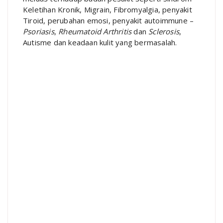
Keletihan Kronik, Migrain, Fibromyalgia, penyakit
Tiroid, perubahan emosi, penyakit autoimmune –
Psoriasis
,
Rheumatoid Arthritis
dan
Sclerosis
,
Autisme dan keadaan kulit yang bermasalah.