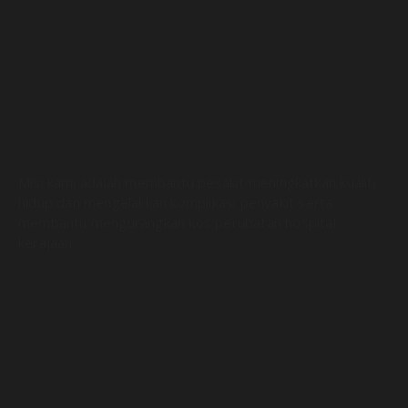
Misi kami adalah membantu pesakit meningkatkan kualiti
hidup dan mengelakkan komplikasi penyakit serta
membantu mengurangkan kos perubatan hospital
kerajaan.