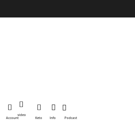
video
Account
Keto
Info
Podcast