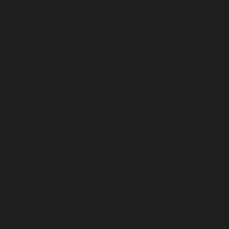
Misi kami adalah membantu pesakit meningkatkan kualiti
hidup dan mengelakkan komplikasi penyakit serta
membantu mengurangkan kos perubatan hospital kerajaan.