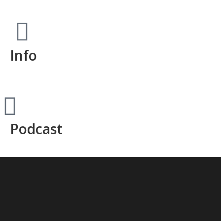
Info
Podcast