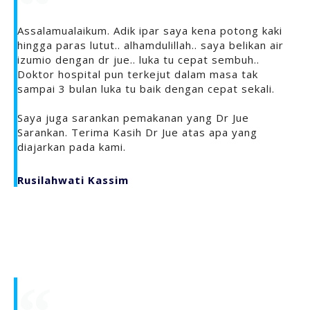
Assalamualaikum. Adik ipar saya kena potong kaki
hingga paras lutut.. alhamdulillah.. saya belikan air
izumio dengan dr jue.. luka tu cepat sembuh..
Doktor hospital pun terkejut dalam masa tak
sampai 3 bulan luka tu baik dengan cepat sekali.
Saya juga sarankan pemakanan yang Dr Jue
Sarankan. Terima Kasih Dr Jue atas apa yang
diajarkan pada kami.
Rusilahwati Kassim