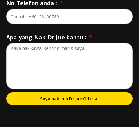
No Telefon anda :
Apa yang Nak Dr Jue bantu :
Saya nak join Dr Jue Official