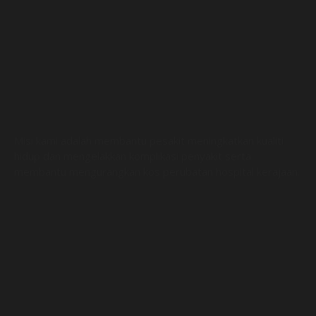
Misi kami adalah membantu pesakit meningkatkan kualiti
hidup dan mengelakkan komplikasi penyakit serta
membantu mengurangkan kos perubatan hospital kerajaan.