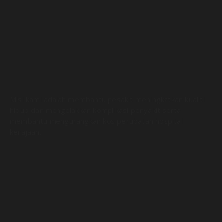
Misi kami adalah membantu pesakit meningkatkan kualiti
hidup dan mengelakkan komplikasi penyakit serta
membantu mengurangkan kos perubatan hospital
kerajaan.