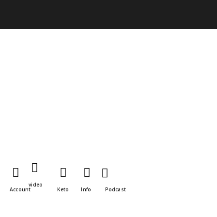
video
Account
Keto
Info
Podcast