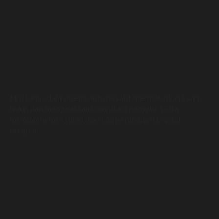
Misi kami adalah membantu pesakit meningkatkan kualiti
hidup dan mengelakkan komplikasi penyakit serta
membantu mengurangkan kos perubatan hospital
kerajaan.