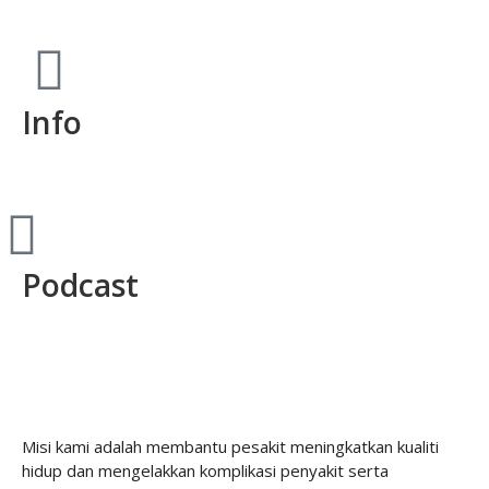
Info
Podcast
Misi kami adalah membantu pesakit meningkatkan kualiti
hidup dan mengelakkan komplikasi penyakit serta