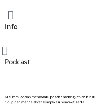
Info
Podcast
Misi kami adalah membantu pesakit meningkatkan kualiti
hidup dan mengelakkan komplikasi penyakit serta