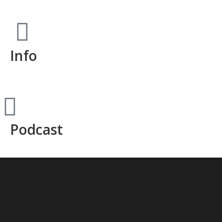
Info
Podcast