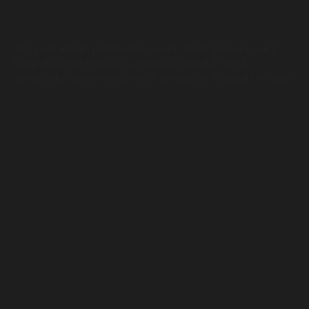
Misi kami adalah membantu pesakit meningkatkan kualiti
hidup dan mengelakkan komplikasi penyakit serta
membantu mengurangkan kos perubatan hospital kerajaan.