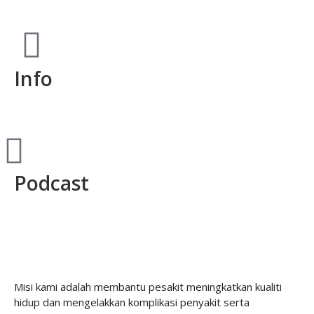
Info
Podcast
Misi kami adalah membantu pesakit meningkatkan kualiti
hidup dan mengelakkan komplikasi penyakit serta