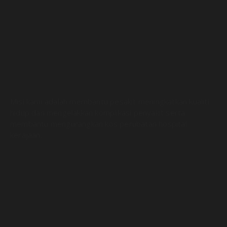
Misi kami adalah membantu pesakit meningkatkan kualiti
hidup dan mengelakkan komplikasi penyakit serta
membantu mengurangkan kos perubatan hospital
kerajaan.