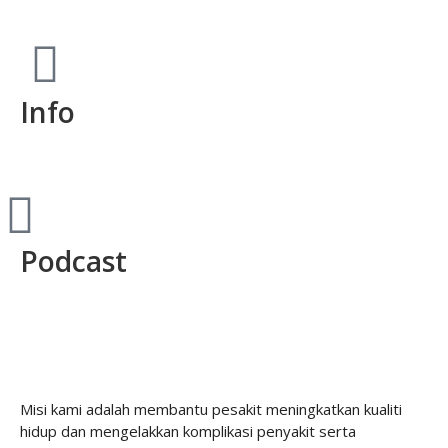
Info
Podcast
Misi kami adalah membantu pesakit meningkatkan kualiti
hidup dan mengelakkan komplikasi penyakit serta