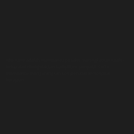
Misi kami adalah membantu pesakit meningkatkan kualiti
hidup dan mengelakkan komplikasi penyakit serta
membantu mengurangkan kos perubatan hospital
kerajaan.