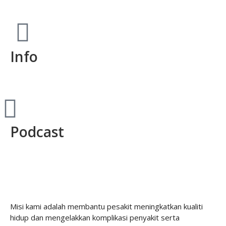
Info
Podcast
Misi kami adalah membantu pesakit meningkatkan kualiti
hidup dan mengelakkan komplikasi penyakit serta