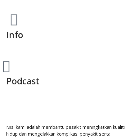
Info
Podcast
Misi kami adalah membantu pesakit meningkatkan kualiti
hidup dan mengelakkan komplikasi penyakit serta