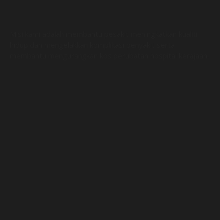
Misi kami adalah membantu pesakit meningkatkan kualiti
hidup dan mengelakkan komplikasi penyakit serta
membantu mengurangkan kos perubatan hospital kerajaan.