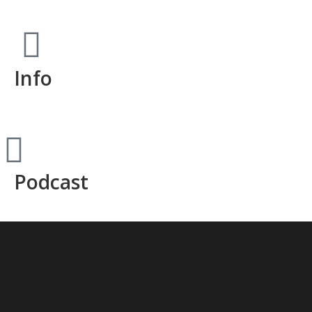
Info
Podcast