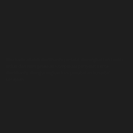
Misi kami adalah membantu pesakit meningkatkan kualiti
hidup dan mengelakkan komplikasi penyakit serta
membantu mengurangkan kos perubatan hospital
kerajaan.